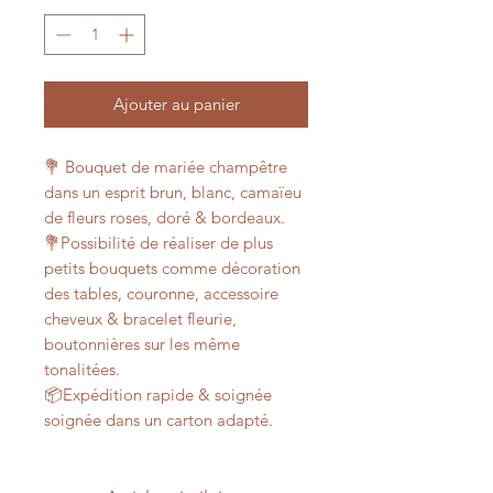
Ajouter au panier
💐 Bouquet de mariée champêtre
dans un esprit brun, blanc, camaïeu
de fleurs roses, doré & bordeaux.
💐Possibilité de réaliser de plus
petits bouquets comme décoration
des tables, couronne, accessoire
cheveux & bracelet fleurie,
boutonnières sur les même
tonalitées.
📦Expédition rapide & soignée
soignée dans un carton adapté.