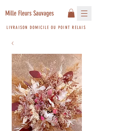
Mille Fleurs Sauvages
LIVRAISON DOMICILE OU POINT RELAIS