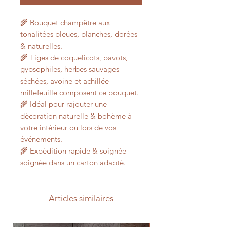
🌾 Bouquet champêtre aux
tonalitées bleues, blanches, dorées
& naturelles.
🌾 Tiges de coquelicots, pavots,
gypsophiles, herbes sauvages
séchées, avoine et achillée
millefeuille composent ce bouquet.
🌾 Idéal pour rajouter une
décoration naturelle & bohème à
votre intérieur ou lors de vos
événements.
🌾 Expédition rapide & soignée
soignée dans un carton adapté.
Articles similaires