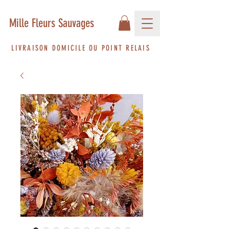
Mille Fleurs Sauvages
LIVRAISON DOMICILE OU POINT RELAIS