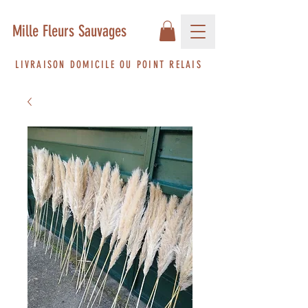
Mille Fleurs Sauvages
LIVRAISON DOMICILE OU POINT RELAIS