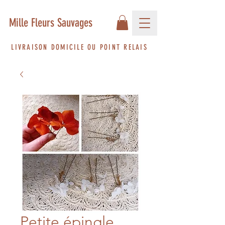
Mille Fleurs Sauvages
LIVRAISON DOMICILE OU POINT RELAIS
Petite épingle