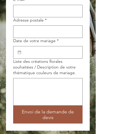
Adresse postale
*
Date de votre mariage
*
Liste des créations florales
souhaitées / Description de votre
thématique couleurs de mariage.
Envoi de la demande de
devis