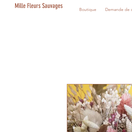
Mille Fleurs Sauvages
Boutique
Demande de d