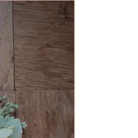
Prévente 2026