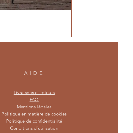
AIDE
Livraisons et retours
FAQ
Mentions légales
Politique en matière de cookies
Politique de confidentialité
Conditions d’utilisation