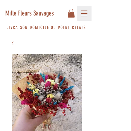
Mille Fleurs Sauvages
LIVRAISON DOMICILE OU POINT RELAIS