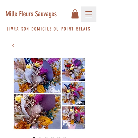
Mille Fleurs Sauvages
LIVRAISON DOMICILE OU POINT RELAIS