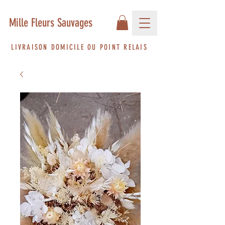
Mille Fleurs Sauvages
LIVRAISON DOMICILE OU POINT RELAIS